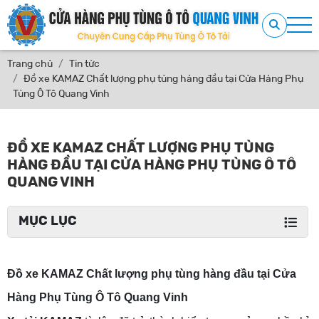
Trang chủ
Tin tức
Đồ xe KAMAZ Chất lượng phụ tùng hàng đầu tại Cửa Hàng Phụ
Tùng Ô Tô Quang Vinh
ĐỒ XE KAMAZ CHẤT LƯỢNG PHỤ TÙNG
HÀNG ĐẦU TẠI CỬA HÀNG PHỤ TÙNG Ô TÔ
QUANG VINH
MỤC LỤC
Đồ xe KAMAZ Chất lượng phụ tùng hàng đầu tại Cửa
Hàng Phụ Tùng Ô Tô Quang Vinh