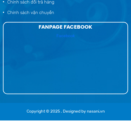
Chính sách đổi trả hàng
Chính sách vận chuyển
FANPAGE FACEBOOK
Facebook
Copyright © 2025
. Designed by
nasani.vn