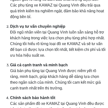
Các phụ tùng xe KAMAZ tại Quang Vinh đều trải qua
quá trình kiểm tra nghiêm ngặt, đảm bảo khả năng hoạt
động bền bỉ.
Dịch vụ tư vấn chuyên nghiệp
Đội ngũ nhân viên tại Quang Vinh luôn sẵn sàng hỗ trợ
khách hàng trong việc lựa chọn phụ tùng phù hợp nhất.
Chúng tôi hiểu rõ từng loại đồ xe KAMAZ và sẽ tư vấn
để bạn có được lựa chọn tốt nhất, tiết kiệm chi phí và tối
ưu hóa hiệu suất xe.
Giá cả cạnh tranh và minh bạch
Giá bán phụ tùng tại Quang Vinh được niêm yết rõ
ràng, minh bạch, giúp khách hàng dễ dàng lựa chọn
theo ngân sách của mình. Chúng tôi cam kết mức giá
cạnh tranh nhất trên thị trường.
Chính sách bảo hành tốt
Các sản phẩm đồ xe KAMAZ tại Quang Vinh đều được