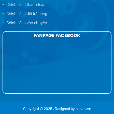
Chính sách thanh toán
Chính sách đổi trả hàng
Chính sách vận chuyển
FANPAGE FACEBOOK
Copyright © 2025
. Designed by
nasani.vn