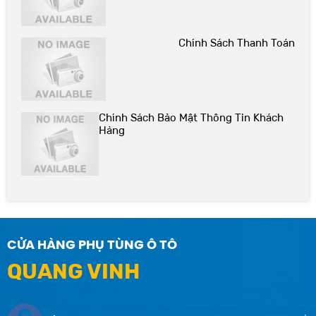
Chính Sách Thanh Toán
Chính Sách Bảo Mật Thông Tin Khách
Hàng
CỬA HÀNG PHỤ TÙNG Ô TÔ
QUANG VINH